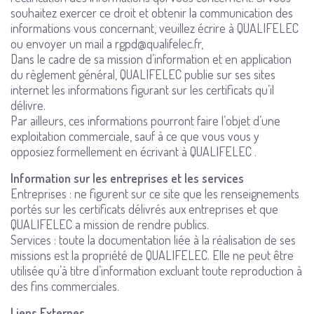
souhaitez exercer ce droit et obtenir la communication des
informations vous concernant, veuillez écrire à QUALIFELEC
ou envoyer un mail a rgpd@qualifelec.fr,
Dans le cadre de sa mission d’information et en application
du règlement général, QUALIFELEC publie sur ses sites
internet les informations figurant sur les certificats qu’il
délivre.
Par ailleurs, ces informations pourront faire l’objet d’une
exploitation commerciale, sauf à ce que vous vous y
opposiez formellement en écrivant à QUALIFELEC .
Information sur les entreprises et les services
Entreprises : ne figurent sur ce site que les renseignements
portés sur les certificats délivrés aux entreprises et que
QUALIFELEC a mission de rendre publics.
Services : toute la documentation liée à la réalisation de ses
missions est la propriété de QUALIFELEC. Elle ne peut être
utilisée qu’à titre d’information excluant toute reproduction à
des fins commerciales.
Liens Externes