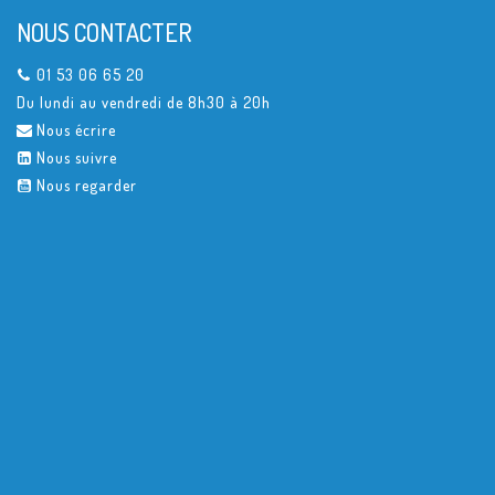
NOUS CONTACTER
01 53 06 65 20
Du lundi au vendredi de 8h30 à 20h
Nous écrire
Nous suivre
Nous regarder