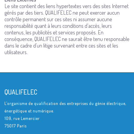
Le site contient des liens hypertextes vers des sites Internet
gérés par des tiers. QUALIFELEC ne peut exercer aucun
contrôle permanent sur ces sites ni assumer aucune
responsabilité quant à leurs conditions d’accès, leurs
contenus, les publicités et services proposés. En
conséquence, QUALIFELEC ne saurait être tenu responsable
dans le cadre d’un litige survenant entre ces sites et les
utilisateurs.
QUALIFELEC
L’organisme de qualification des entreprises du génie électrique,
énergétique et numérique.
109, rue Lemercier
75017 Paris