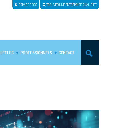
ESPACE PROS
TROUVER UNE ENTREPRISE QUALIFIÉE
LIFELEC
PROFESSIONNELS
CONTACT