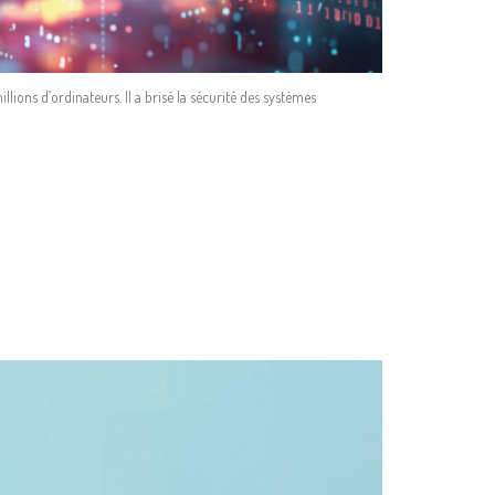
ions d’ordinateurs. Il a brisé la sécurité des systèmes