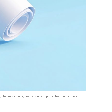
, chaque semaine, des décisions importantes pour la filière.