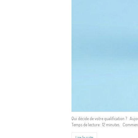
Qui décide de votre qualification ? Aujo
Temps de lecture : 12 minutes. Comment
Lire la suite