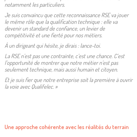
notamment les particuliers.
Je suis convaincu que cette reconnaissance RSE va jouer
le même rôle que la qualification technique : elle va
devenir un standard de confiance, un levier de
compétitivité et une fierté pour nos métiers.
À un dirigeant qui hésite, je dirais : lance-toi.
La RSE n’est pas une contrainte, c’est une chance. C’est
l’opportunité de montrer que notre métier n’est pas
seulement technique, mais aussi humain et citoyen.
Et je suis fier que notre entreprise soit la première à ouvrir
la voie avec Qualifelec. »
Une approche cohérente avec les réalités du terrain