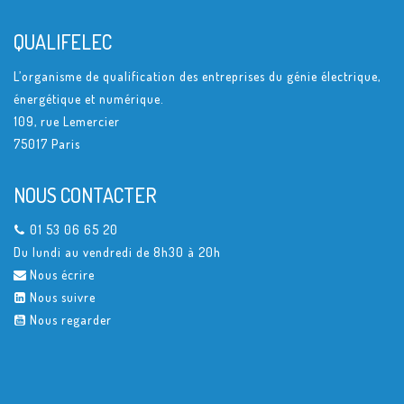
QUALIFELEC
L’organisme de qualification des entreprises du génie électrique,
énergétique et numérique.
109, rue Lemercier
75017 Paris
NOUS CONTACTER
01 53 06 65 20
Du lundi au vendredi de 8h30 à 20h
Nous écrire
Nous suivre
Nous regarder