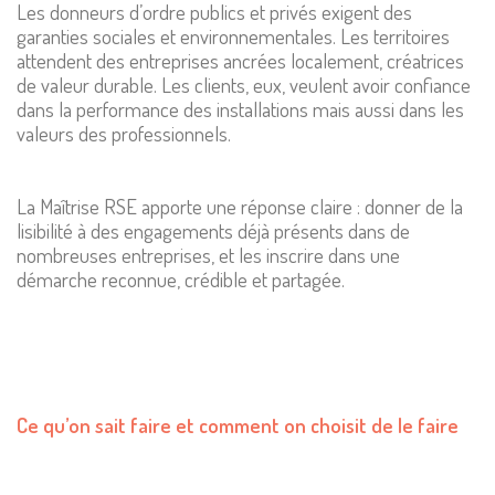
Les donneurs d’ordre publics et privés exigent des
garanties sociales et environnementales. Les territoires
attendent des entreprises ancrées localement, créatrices
de valeur durable. Les clients, eux, veulent avoir confiance
dans la performance des installations mais aussi dans les
valeurs des professionnels.
La Maîtrise RSE apporte une réponse claire : donner de la
lisibilité à des engagements déjà présents dans de
nombreuses entreprises, et les inscrire dans une
démarche reconnue, crédible et partagée.
Ce qu’on sait faire et comment on choisit de le faire