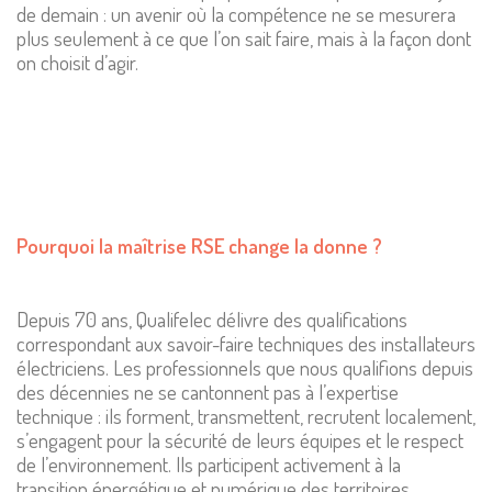
de demain : un avenir où la compétence ne se mesurera
plus seulement à ce que l’on sait faire, mais à la façon dont
on choisit d’agir.
Pourquoi la maîtrise RSE change la donne ?
Depuis 70 ans, Qualifelec délivre des qualifications
correspondant aux savoir-faire techniques des installateurs
électriciens. Les professionnels que nous qualifions depuis
des décennies ne se cantonnent pas à l’expertise
technique : ils forment, transmettent, recrutent localement,
s’engagent pour la sécurité de leurs équipes et le respect
de l’environnement. Ils participent activement à la
transition énergétique et numérique des territoires.