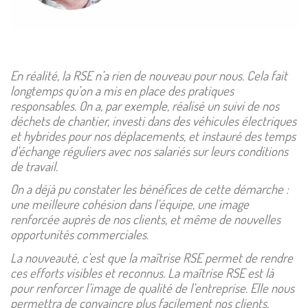
En réalité, la RSE n’a rien de nouveau pour nous. Cela fait
longtemps qu’on a mis en place des pratiques
responsables. On a, par exemple, réalisé un suivi de nos
déchets de chantier, investi dans des véhicules électriques
et hybrides pour nos déplacements, et instauré des temps
d’échange réguliers avec nos salariés sur leurs conditions
de travail.
On a déjà pu constater les bénéfices de cette démarche :
une meilleure cohésion dans l’équipe, une image
renforcée auprès de nos clients, et même de nouvelles
opportunités commerciales.
La nouveauté, c’est que la maîtrise RSE permet de rendre
ces efforts visibles et reconnus. La maîtrise RSE est là
pour renforcer l’image de qualité de l’entreprise. Elle nous
permettra de convaincre plus facilement nos clients,