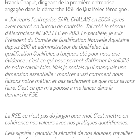
Franck Chaput, dirigeant de la première entreprise
engagée dans la démarche RSE de Qualifelec témoigne :
« J’ai repris l’entreprise SARL CHALAIS en 2004, après
avoir exercé en bureau de contrôle. J’ai créé le réseau
d’électriciens NEWSELEC en 2013. En parallèle, je suis
Président du Comité de Qualification Nouvelle Aquitaine
depuis 2017 et administrateur de Qualifelec. La
qualification Qualifelec a toujours été pour nous une
évidence : c’est ce qui nous permet d’affirmer la solidité
de notre savoir-faire. Mais je sentais qu’il manquait une
dimension essentielle : montrer aussi comment nous
faisons notre métier, et pas seulement ce que nous savons
faire. C’est ce qui m’a poussé à me lancer dans la
démarche RSE.
La RSE, ce n’est pas du jargon pour moi. C’est mettre en
cohérence nos valeurs avec nos pratiques quotidiennes.
Cela signifie : garantir la sécurité de nos équipes, travailler