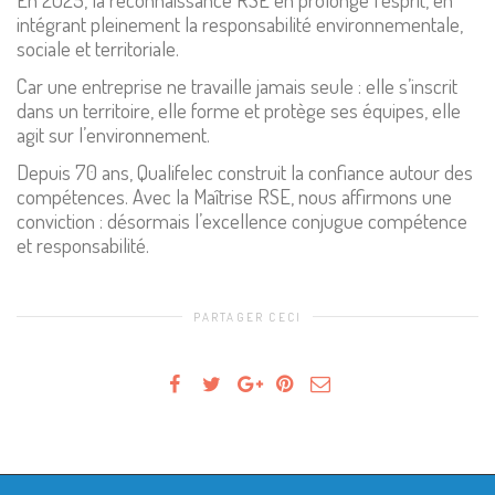
intégrant pleinement la responsabilité environnementale,
sociale et territoriale.
Car une entreprise ne travaille jamais seule : elle s’inscrit
dans un territoire, elle forme et protège ses équipes, elle
agit sur l’environnement.
Depuis 70 ans, Qualifelec construit la confiance autour des
compétences. Avec la Maîtrise RSE, nous affirmons une
conviction : désormais l’excellence conjugue compétence
et responsabilité.
PARTAGER CECI