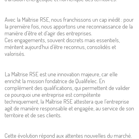
Avec la Maîtrise RSE, nous franchissons un cap inédit : pour
la première fois, nous apportons une reconnaissance de la
manière d’être et d’agir des entreprises.
Ces engagements, souvent discrets mais essentiels,
méritent aujourd’hui d’être reconnus, consolidés et
valorisés.
La Maîtrise RSE est une innovation majeure, car elle
enrichit la mission fondatrice de Qualifelec. En
complément des qualifications, qui permettent de valider
ce pourquoi une entreprise est compétente
techniquement, la Maîtrise RSE attestera que l’entreprise
agit de manière responsable et engagée, au service de son
territoire et de ses clients.
Cette évolution répond aux attentes nouvelles du marché.