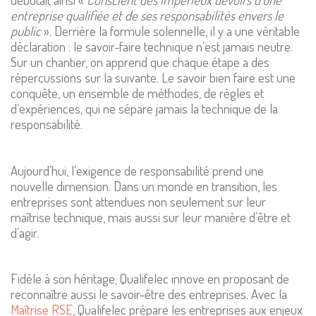
entreprise qualifiée et de ses responsabilités envers le
public
». Derrière la formule solennelle, il y a une véritable
déclaration : le savoir-faire technique n’est jamais neutre.
Sur un chantier, on apprend que chaque étape a des
répercussions sur la suivante. Le savoir bien faire est une
conquête, un ensemble de méthodes, de règles et
d’expériences, qui ne sépare jamais la technique de la
responsabilité.
Aujourd’hui, l’exigence de responsabilité prend une
nouvelle dimension. Dans un monde en transition, les
entreprises sont attendues non seulement sur leur
maîtrise technique, mais aussi sur leur manière d’être et
d’agir.
Fidèle à son héritage, Qualifelec innove en proposant de
reconnaître aussi le savoir-être des entreprises. Avec la
Maîtrise RSE
, Qualifelec prépare les entreprises aux enjeux