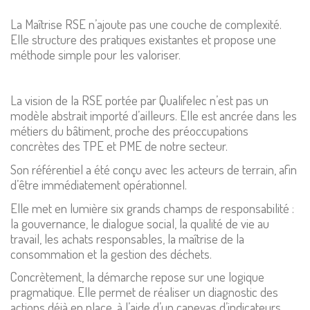
La Maîtrise RSE n’ajoute pas une couche de complexité.
Elle structure des pratiques existantes et propose une
méthode simple pour les valoriser.
La vision de la RSE portée par Qualifelec n’est pas un
modèle abstrait importé d’ailleurs. Elle est ancrée dans les
métiers du bâtiment, proche des préoccupations
concrètes des TPE et PME de notre secteur.
Son référentiel a été conçu avec les acteurs de terrain, afin
d’être immédiatement opérationnel.
Elle met en lumière six grands champs de responsabilité :
la gouvernance, le dialogue social, la qualité de vie au
travail, les achats responsables, la maîtrise de la
consommation et la gestion des déchets.
Concrètement, la démarche repose sur une logique
pragmatique. Elle permet de réaliser un diagnostic des
actions déjà en place, à l’aide d’un canevas d’indicateurs