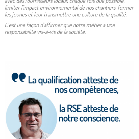
avec des fournisseurs locaux chaque fois que possible,
limiter l’impact environnemental de nos chantiers, former
les jeunes et leur transmettre une culture de la qualité.
C’est une façon d’affirmer que notre métier a une
responsabilité vis-à-vis de la société.